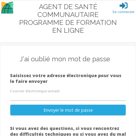
AGENT DE SANTÉ
Se connecter
COMMUNAUTAIRE
PROGRAMME DE FORMATION
EN LIGNE
J'ai oublié mon mot de passe
Saisissez votre adresse électronique pour vous
le faire envoyer
Courrier électronique (email):
Envoyer le mot de passe
Si vous avez des questions, si vous rencontrez
des difficultés techniques ou si vous avez du mal