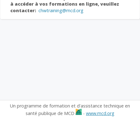
à accéder à vos formations en ligne, veuillez
contacter:
chwtraining@mcd.org
Un programme de formation et d'assistance technique en
santé publique de MCD
-
www.mcd.org