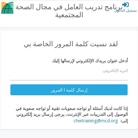
برنامج تدريب العامل في مجال الصحة
تسجيل الدخول
المجتمعية
لقد نسيت كلمة المرور الخاصة بي
أدخل عنوان بريدك الإلكتروني لإرسالها إليك
البريد الإلكتروني
إرسال كلمة ا المرور
إذا كانت لديك أسئلة أو تواجه صعوبات تقنية أو تواجه صعوبة في
الوصول إلى التدريبات عبر الإنترنت، يرجى إرسال بريد إلكتروني
إلى:
chwtraining@mcd.org